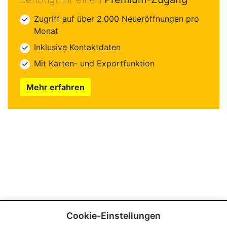
Zugriff auf über 2.000 Neueröffnungen pro
Monat
Inklusive Kontaktdaten
Mit Karten- und Exportfunktion
Mehr erfahren
Cookie-Einstellungen