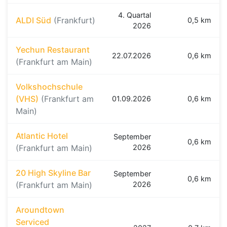
4. Quartal
ALDI Süd
(Frankfurt)
0,5 km
2026
Yechun Restaurant
22.07.2026
0,6 km
(Frankfurt am Main)
Volkshochschule
(VHS)
(Frankfurt am
01.09.2026
0,6 km
Main)
Atlantic Hotel
September
0,6 km
(Frankfurt am Main)
2026
20 High Skyline Bar
September
0,6 km
(Frankfurt am Main)
2026
Aroundtown
Serviced