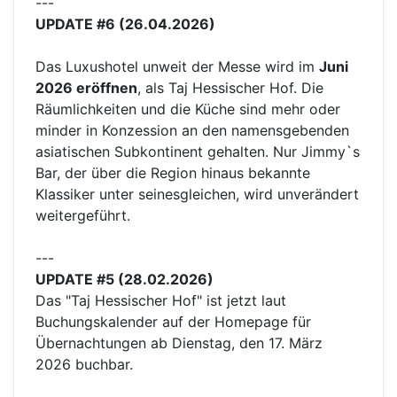
---
UPDATE #6 (26.04.2026)
Das Luxushotel unweit der Messe wird im
Juni
2026 eröffnen
, als Taj Hessischer Hof. Die
Räumlichkeiten und die Küche sind mehr oder
minder in Konzession an den namensgebenden
asiatischen Subkontinent gehalten. Nur Jimmy`s
Bar, der über die Region hinaus bekannte
Klassiker unter seinesgleichen, wird unverändert
weitergeführt.
---
UPDATE #5 (28.02.2026)
Das "Taj Hessischer Hof" ist jetzt laut
Buchungskalender auf der Homepage für
Übernachtungen ab Dienstag, den 17. März
2026 buchbar.