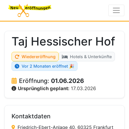
Taj Hessischer Hof
Wiedereröffnung
Hotels & Unterkünfte
Vor 2 Monaten eröffnet 🎉
Eröffnung:
01.06.2026
Ursprünglich geplant:
17.03.2026
Kontaktdaten
Friedrich-Ebert-Anlage 40, 60325 Frankfurt