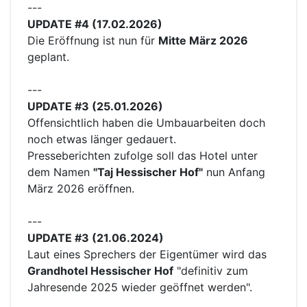
---
UPDATE #4 (17.02.2026)
Die Eröffnung ist nun für
Mitte März 2026
geplant.
---
UPDATE #3 (25.01.2026)
Offensichtlich haben die Umbauarbeiten doch
noch etwas länger gedauert.
Presseberichten zufolge soll das Hotel unter
dem Namen
"Taj Hessischer Hof"
nun Anfang
März 2026 eröffnen.
---
UPDATE #3 (21.06.2024)
Laut eines Sprechers der Eigentümer wird das
Grandhotel Hessischer Hof
"definitiv zum
Jahresende 2025 wieder geöffnet werden".