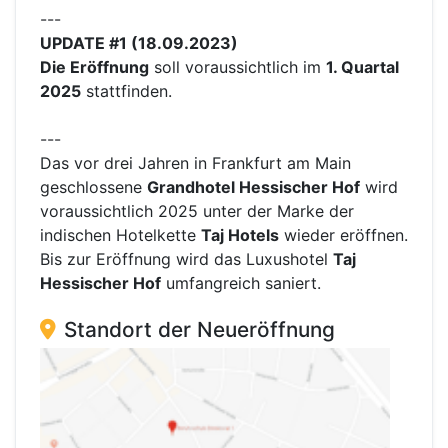
---
UPDATE #1 (18.09.2023)
Die Eröffnung
soll voraussichtlich im
1. Quartal
2025
stattfinden.
---
Das vor drei Jahren in Frankfurt am Main
geschlossene
Grandhotel Hessischer Hof
wird
voraussichtlich 2025 unter der Marke der
indischen Hotelkette
Taj Hotels
wieder eröffnen.
Bis zur Eröffnung wird das Luxushotel
Taj
Hessischer Hof
umfangreich saniert.
Standort der Neueröffnung