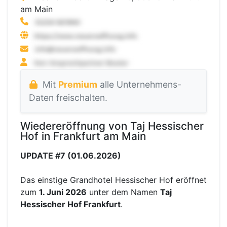
am Main
Mit
Premium
alle Unternehmens-
Daten freischalten.
Wiedereröffnung von Taj Hessischer
Hof in Frankfurt am Main
UPDATE #7 (01.06.2026)
Das einstige Grandhotel Hessischer Hof eröffnet
zum
1. Juni 2026
unter dem Namen
Taj
Hessischer Hof Frankfurt
.