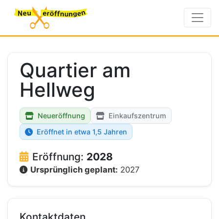
Quartier am
Hellweg
Neueröffnung
Einkaufszentrum
Eröffnet in etwa 1,5 Jahren
Eröffnung:
2028
Ursprünglich geplant:
2027
Kontaktdaten