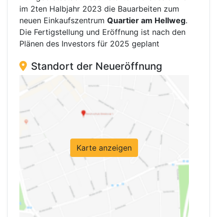
im 2ten Halbjahr 2023 die Bauarbeiten zum
neuen Einkaufszentrum
Quartier am Hellweg
.
Die Fertigstellung und Eröffnung ist nach den
Plänen des Investors für 2025 geplant
Standort der Neueröffnung
Karte anzeigen