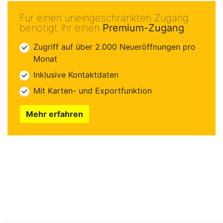
Für einen uneingeschränkten Zugang
benötigt ihr einen
Premium-Zugang
Zugriff auf über 2.000 Neueröffnungen pro
Monat
Inklusive Kontaktdaten
Mit Karten- und Exportfunktion
Mehr erfahren