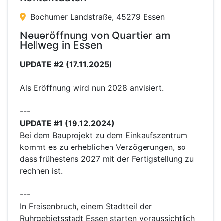
Bochumer Landstraße, 45279 Essen
Neueröffnung von Quartier am
Hellweg in Essen
UPDATE #2 (17.11.2025)
Als Eröffnung wird nun 2028 anvisiert.
---
UPDATE #1 (19.12.2024)
Bei dem Bauprojekt zu dem Einkaufszentrum
kommt es zu erheblichen Verzögerungen, so
dass frühestens 2027 mit der Fertigstellung zu
rechnen ist.
---
In Freisenbruch, einem Stadtteil der
Ruhrgebietsstadt Essen starten voraussichtlich