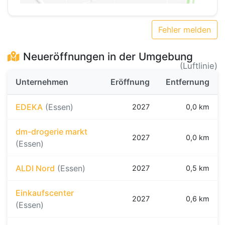
Fehler melden
Neueröffnungen in der Umgebung
(Luftlinie)
Unternehmen
Eröffnung
Entfernung
EDEKA
(Essen)
2027
0,0 km
dm-drogerie markt
2027
0,0 km
(Essen)
ALDI Nord
(Essen)
2027
0,5 km
Einkaufscenter
2027
0,6 km
(Essen)