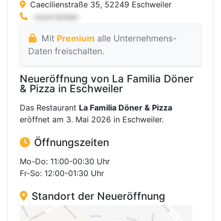
Caecilienstraße 35, 52249 Eschweiler
Mit
Premium
alle Unternehmens-
Daten freischalten.
Neueröffnung von La Familia Döner
& Pizza in Eschweiler
Das Restaurant
La Familia Döner & Pizza
eröffnet am 3. Mai 2026 in Eschweiler.
Öffnungszeiten
Mo-Do: 11:00-00:30 Uhr
Fr-So: 12:00-01:30 Uhr
Standort der Neueröffnung