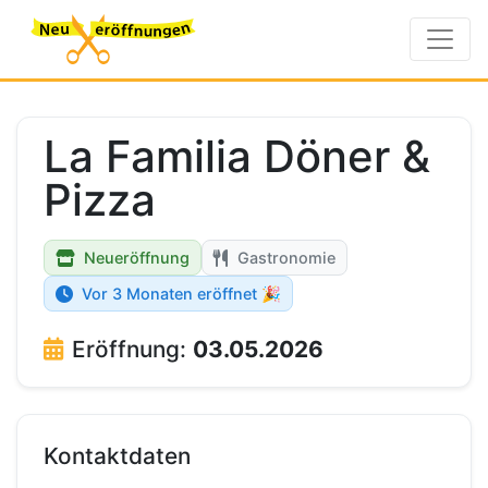
La Familia Döner &
Pizza
Neueröffnung
Gastronomie
Vor 3 Monaten eröffnet 🎉
Eröffnung:
03.05.2026
Kontaktdaten