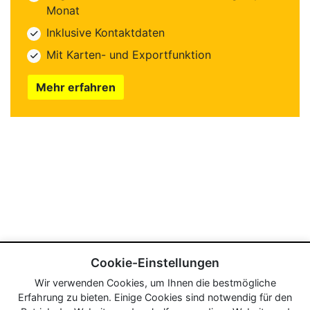
Monat
Inklusive Kontaktdaten
Mit Karten- und Exportfunktion
Mehr erfahren
Cookie-Einstellungen
Wir verwenden Cookies, um Ihnen die bestmögliche
Erfahrung zu bieten. Einige Cookies sind notwendig für den