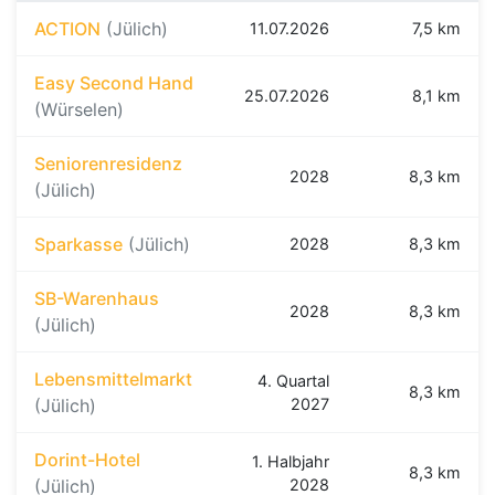
ACTION
(Jülich)
11.07.2026
7,5 km
Easy Second Hand
25.07.2026
8,1 km
(Würselen)
Seniorenresidenz
2028
8,3 km
(Jülich)
Sparkasse
(Jülich)
2028
8,3 km
SB-Warenhaus
2028
8,3 km
(Jülich)
Lebensmittelmarkt
4. Quartal
8,3 km
(Jülich)
2027
Dorint-Hotel
1. Halbjahr
8,3 km
(Jülich)
2028