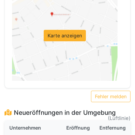
Karte anzeigen
Fehler melden
Neueröffnungen in der Umgebung
(Luftlinie)
Unternehmen
Eröffnung
Entfernung