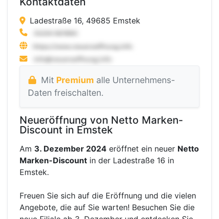
Kontaktdaten
Ladestraße 16, 49685 Emstek
Mit
Premium
alle Unternehmens-
Daten freischalten.
Neueröffnung von Netto Marken-
Discount in Emstek
Am
3. Dezember 2024
eröffnet ein neuer
Netto
Marken-Discount
in der Ladestraße 16 in
Emstek.
Freuen Sie sich auf die Eröffnung und die vielen
Angebote, die auf Sie warten! Besuchen Sie die