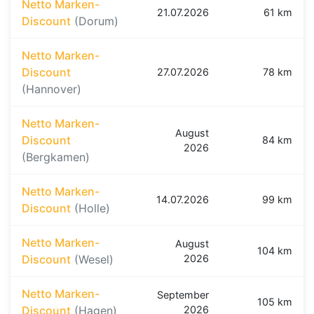
Netto Marken-
21.07.2026
61 km
Discount
(Dorum)
Netto Marken-
Discount
27.07.2026
78 km
(Hannover)
Netto Marken-
August
Discount
84 km
2026
(Bergkamen)
Netto Marken-
14.07.2026
99 km
Discount
(Holle)
Netto Marken-
August
104 km
Discount
(Wesel)
2026
Netto Marken-
September
105 km
Discount
(Hagen)
2026