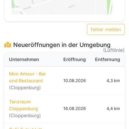
Fehler melden
Neueröffnungen in der Umgebung
(Luftlinie)
Unternehmen
Eröffnung
Entfernung
Mon Amour - Bar
und Restaurant
10.08.2026
4,3 km
(Cloppenburg)
Tanzraum
Cloppenburg
16.08.2026
4,4 km
(Cloppenburg)