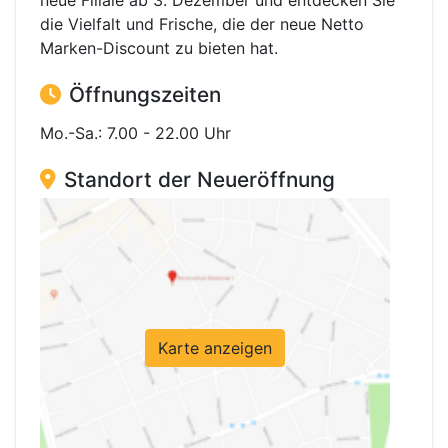
neue Filiale ab 3. Dezember und entdecken Sie
die Vielfalt und Frische, die der neue Netto
Marken-Discount zu bieten hat.
Öffnungszeiten
Mo.-Sa.: 7.00 - 22.00 Uhr
Standort der Neueröffnung
Karte anzeigen