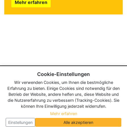
Mehr erfahren
Cookie-Einstellungen
Wir verwenden Cookies, um Ihnen die bestmögliche
Erfahrung zu bieten. Einige Cookies sind notwendig für den
Betrieb der Website, andere helfen uns, diese Website und
die Nutzererfahrung zu verbessern (Tracking-Cookies). Sie
können Ihre Einwilligung jederzeit widerrufen.
Mehr erfahren
Einstellungen
Alle akzeptieren