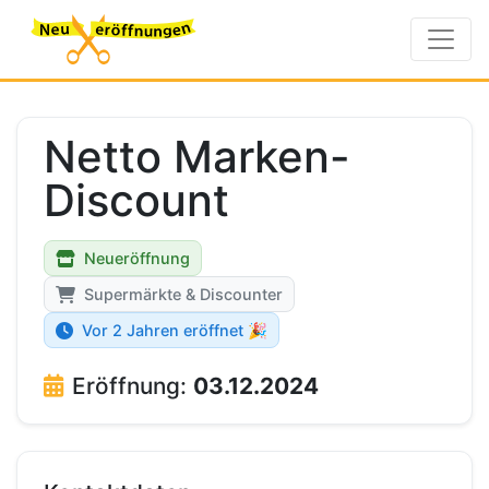
Netto Marken-
Discount
Neueröffnung
Supermärkte & Discounter
Vor 2 Jahren eröffnet 🎉
Eröffnung:
03.12.2024