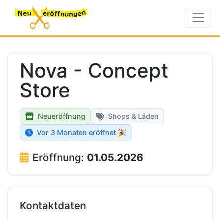
Nova - Concept
Store
Neueröffnung
Shops & Läden
Vor 3 Monaten eröffnet 🎉
Eröffnung:
01.05.2026
Kontaktdaten