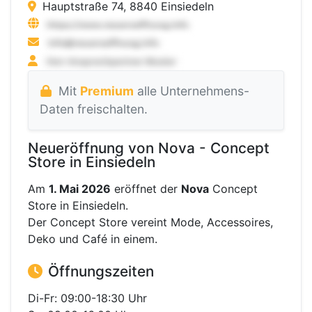
Hauptstraße 74, 8840 Einsiedeln
Mit
Premium
alle Unternehmens-
Daten freischalten.
Neueröffnung von Nova - Concept
Store in Einsiedeln
Am
1. Mai 2026
eröffnet der
Nova
Concept
Store in Einsiedeln.
Der Concept Store vereint Mode, Accessoires,
Deko und Café in einem.
Öffnungszeiten
Di-Fr: 09:00-18:30 Uhr