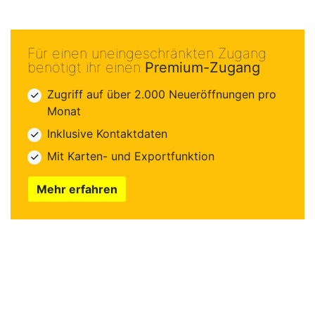
Für einen uneingeschränkten Zugang
benötigt ihr einen
Premium-Zugang
Zugriff auf über 2.000 Neueröffnungen pro
Monat
Inklusive Kontaktdaten
Mit Karten- und Exportfunktion
Mehr erfahren