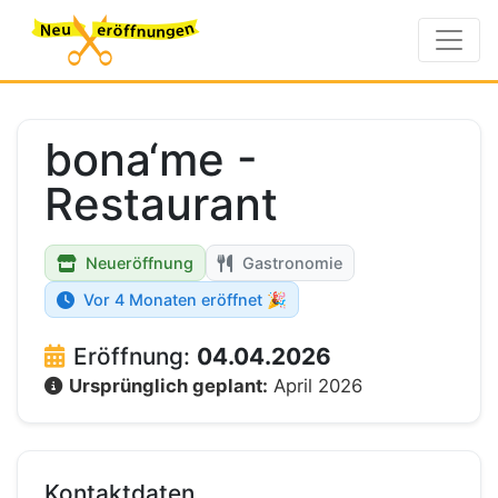
bona‘me -
Restaurant
Neueröffnung
Gastronomie
Vor 4 Monaten eröffnet 🎉
Eröffnung:
04.04.2026
Ursprünglich geplant:
April 2026
Kontaktdaten