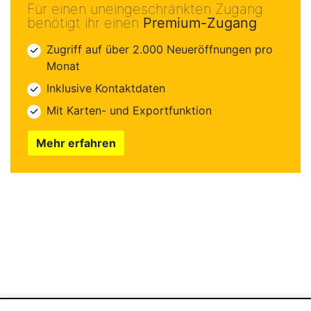
Für einen uneingeschränkten Zugang
benötigt ihr einen
Premium-Zugang
Zugriff auf über 2.000 Neueröffnungen pro
Monat
Inklusive Kontaktdaten
Mit Karten- und Exportfunktion
Mehr erfahren