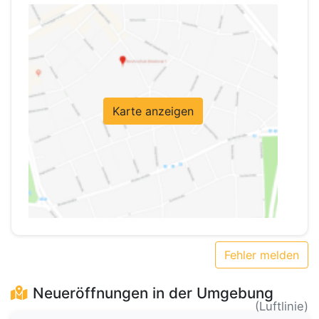
Karte anzeigen
Fehler melden
Neueröffnungen in der Umgebung
(Luftlinie)