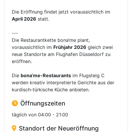
Die Eröffnung findet jetzt voraussichtlich im
April 2026
statt.
---
Die Restaurantkette bona‘me plant,
voraussichtlich im
Frühjahr 2026
gleich zwei
neue Standorte am Flughafen Düsseldorf zu
eröffnen.
Die
bona‘me-Restaurants
im Flugsteig C
werden kreativ interpretierte Gerichte aus der
kurdisch-türkische Küche anbieten.
Öffnungszeiten
täglich von 04:00 - 21:00
Standort der Neueröffnung