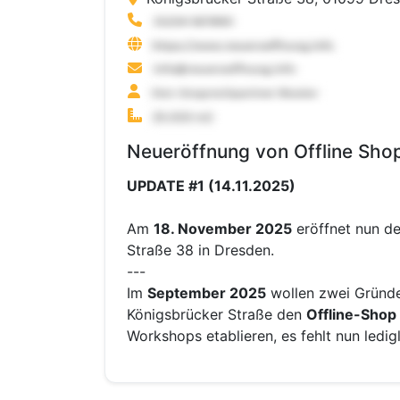
Neueröffnung von Offline Sho
UPDATE #1 (14.11.2025)
Am
18. November 2025
eröffnet nun d
Straße 38 in Dresden.
---
Im
September 2025
wollen zwei Gründe
Königsbrücker Straße den
Offline-Shop
Workshops etablieren, es fehlt nun ledig