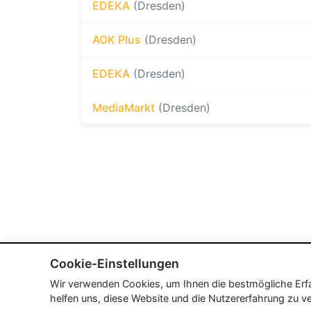
EDEKA
(Dresden)
AOK Plus
(Dresden)
EDEKA
(Dresden)
MediaMarkt
(Dresden)
Cookie-Einstellungen
Wir verwenden Cookies, um Ihnen die bestmögliche Erfah
helfen uns, diese Website und die Nutzererfahrung zu ve