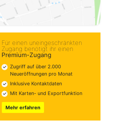
Für einen uneingeschränkten
Zugang benötigt ihr einen
Premium-Zugang
Zugriff auf über 2.000
Neueröffnungen pro Monat
Inklusive Kontaktdaten
Mit Karten- und Exportfunktion
Mehr erfahren