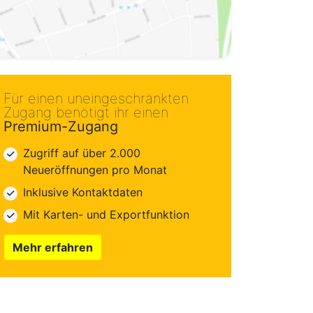
Für einen uneingeschränkten
Zugang benötigt ihr einen
Premium-Zugang
Zugriff auf über 2.000
Neueröffnungen pro Monat
Inklusive Kontaktdaten
Mit Karten- und Exportfunktion
Mehr erfahren