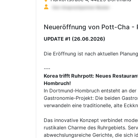
Neueröffnung von Pott-Cha - 
UPDATE #1 (26.06.2026)
Die Eröffnung ist nach aktuellen Plan
---
Korea trifft Ruhrpott: Neues Restauran
Hombruch!
In Dortmund-Hombruch entsteht an der 
Gastronomie-Projekt: Die beiden Gast
verwandeln eine traditionelle, alte Eckk
Das innovative Konzept verbindet mode
rustikalen Charme des Ruhrgebiets. Serv
abwechslungsreiche Gerichte, die sich 