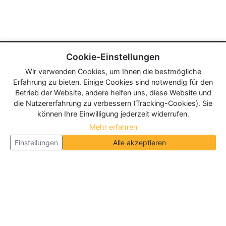
Cookie-Einstellungen
Wir verwenden Cookies, um Ihnen die bestmögliche
Erfahrung zu bieten. Einige Cookies sind notwendig für den
Betrieb der Website, andere helfen uns, diese Website und
die Nutzererfahrung zu verbessern (Tracking-Cookies). Sie
können Ihre Einwilligung jederzeit widerrufen.
Mehr erfahren
Einstellungen
Alle akzeptieren
Über Neueroeffnung.info