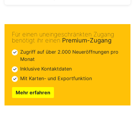
Für einen uneingeschränkten Zugang
benötigt ihr einen
Premium-Zugang
Zugriff auf über 2.000 Neueröffnungen pro
Monat
Inklusive Kontaktdaten
Mit Karten- und Exportfunktion
Mehr erfahren