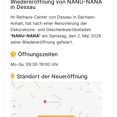
Wiedereröffnung von NANU-NANA
in Dessau
Im Rathaus-Center von Dessau in Sachsen-
Anhalt, hat nach einer Renovierung der
Dekorations- und Geschenkeartikelladen
"NANU-NANA"
am Samstag, den 2. Mai 2026
seine Wiedereröffnung gefeiert.
Öffnungszeiten
Mo-Sa: 09:30-19:00 Uhr
Standort der Neueröffnung