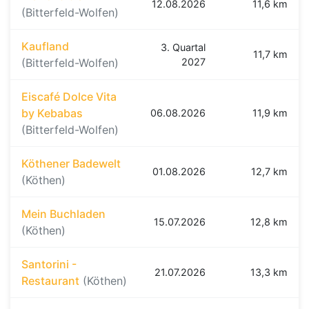
12.08.2026
11,6 km
(Bitterfeld-Wolfen)
Kaufland
3. Quartal
11,7 km
(Bitterfeld-Wolfen)
2027
Eiscafé Dolce Vita
by Kebabas
06.08.2026
11,9 km
(Bitterfeld-Wolfen)
Köthener Badewelt
01.08.2026
12,7 km
(Köthen)
Mein Buchladen
15.07.2026
12,8 km
(Köthen)
Santorini -
21.07.2026
13,3 km
Restaurant
(Köthen)