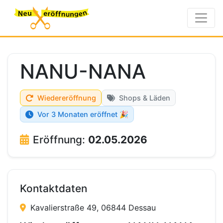
NANU-NANA
Wiedereröffnung
Shops & Läden
Vor 3 Monaten eröffnet 🎉
Eröffnung:
02.05.2026
Kontaktdaten
Kavalierstraße 49, 06844 Dessau