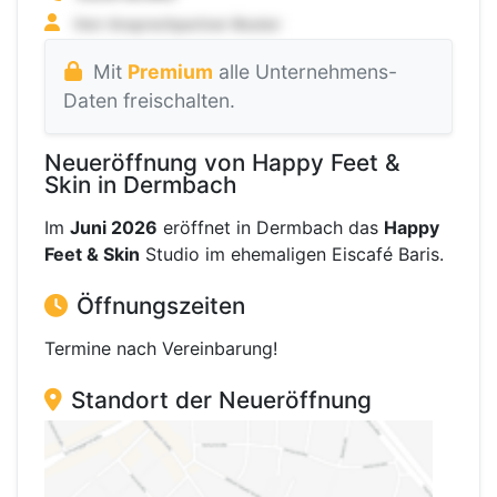
Mit
Premium
alle Unternehmens-
Daten freischalten.
Neueröffnung von Happy Feet &
Skin in Dermbach
Im
Juni 2026
eröffnet in Dermbach das
Happy
Feet & Skin
Studio im ehemaligen Eiscafé Baris.
Öffnungszeiten
Termine nach Vereinbarung!
Standort der Neueröffnung