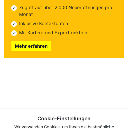
Zugriff auf über 2.000 Neueröffnungen pro
Monat
Inklusive Kontaktdaten
Mit Karten- und Exportfunktion
Mehr erfahren
Cookie-Einstellungen
Wir verwenden Cookies, um Ihnen die bestmögliche