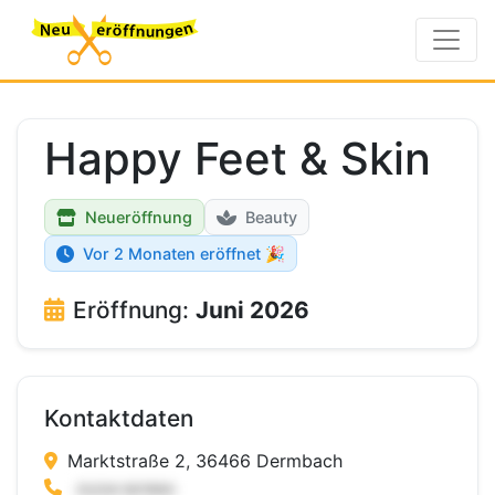
Happy Feet & Skin
Neueröffnung
Beauty
Vor 2 Monaten eröffnet 🎉
Eröffnung:
Juni 2026
Kontaktdaten
Marktstraße 2, 36466 Dermbach