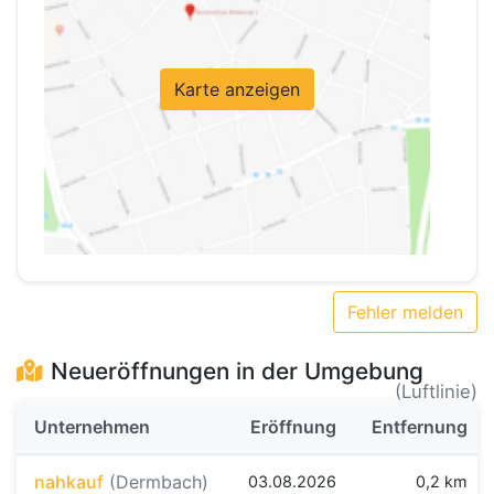
Karte anzeigen
Fehler melden
Neueröffnungen in der Umgebung
(Luftlinie)
Unternehmen
Eröffnung
Entfernung
nahkauf
(Dermbach)
03.08.2026
0,2 km