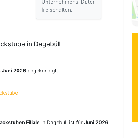
Unternehmens-Daten
freischalten.
ckstube in Dagebüll
. Juni 2026
angekündigt.
ackstube
ackstuben Filiale
in Dagebüll ist für
Juni 2026