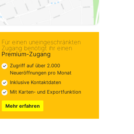
Für einen uneingeschränkten
Zugang benötigt ihr einen
Premium-Zugang
Zugriff auf über 2.000
Neueröffnungen pro Monat
Inklusive Kontaktdaten
Mit Karten- und Exportfunktion
Mehr erfahren