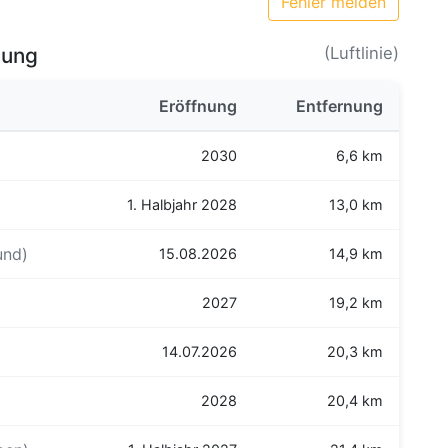
Fehler melden
bung
(Luftlinie)
Eröffnung
Entfernung
2030
6,6 km
1. Halbjahr 2028
13,0 km
und)
15.08.2026
14,9 km
2027
19,2 km
14.07.2026
20,3 km
2028
20,4 km