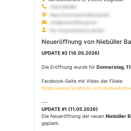
Neueröffnung von Niebüller Ba
UPDATE #2 (16.05.2026)
Die Eröffnung wurde für
Donnerstag, 11
Facebook-Seite mit Video der Filiale:
https://www.facebook.com/niebuellerb
---
UPDATE #1 (11.05.2026)
Die Neueröffnung der neuen
Niebüller B
geplant.