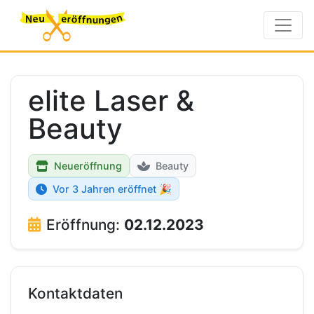
elite Laser &
Beauty
Neueröffnung
Beauty
Vor 3 Jahren eröffnet 🎉
Eröffnung:
02.12.2023
Kontaktdaten