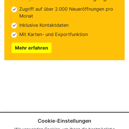
Zugriff auf über 2.000 Neueröffnungen pro
Monat
Inklusive Kontaktdaten
Mit Karten- und Exportfunktion
Mehr erfahren
Cookie-Einstellungen