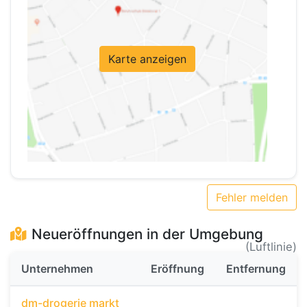
Karte anzeigen
Fehler melden
Neueröffnungen in der Umgebung
(Luftlinie)
Unternehmen
Eröffnung
Entfernung
dm-drogerie markt