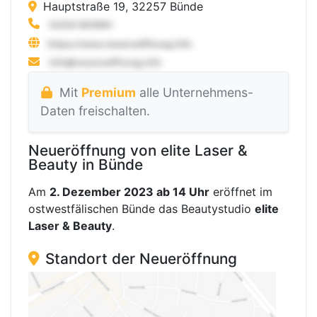
Hauptstraße 19, 32257 Bünde
Mit
Premium
alle Unternehmens-
Daten freischalten.
Neueröffnung von elite Laser &
Beauty in Bünde
Am
2. Dezember 2023 ab 14 Uhr
eröffnet im
ostwestfälischen Bünde das Beautystudio
elite
Laser & Beauty
.
Standort der Neueröffnung