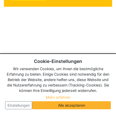
Cookie-Einstellungen
Wir verwenden Cookies, um Ihnen die bestmögliche
Erfahrung zu bieten. Einige Cookies sind notwendig für den
Betrieb der Website, andere helfen uns, diese Website und
die Nutzererfahrung zu verbessern (Tracking-Cookies). Sie
können Ihre Einwilligung jederzeit widerrufen.
Mehr erfahren
Einstellungen
Alle akzeptieren