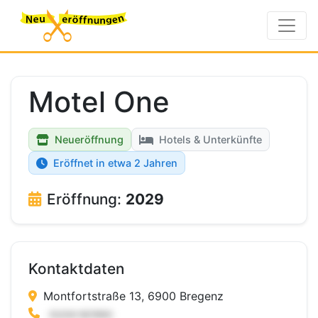
Motel One
Neueröffnung
Hotels & Unterkünfte
Eröffnet in etwa 2 Jahren
Eröffnung:
2029
Kontaktdaten
Montfortstraße 13, 6900 Bregenz