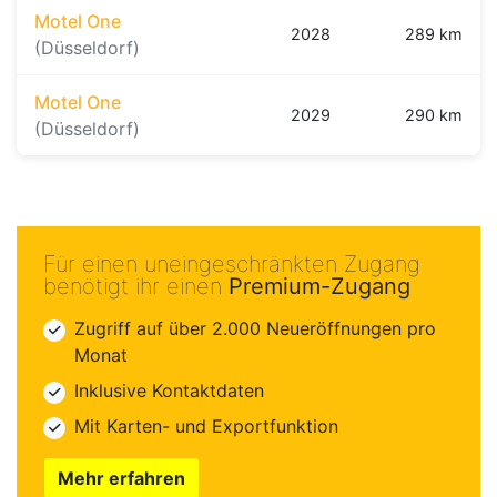
Motel One
2028
289 km
(Düsseldorf)
Motel One
2029
290 km
(Düsseldorf)
Für einen uneingeschränkten Zugang
benötigt ihr einen
Premium-Zugang
Zugriff auf über 2.000 Neueröffnungen pro
Monat
Inklusive Kontaktdaten
Mit Karten- und Exportfunktion
Mehr erfahren