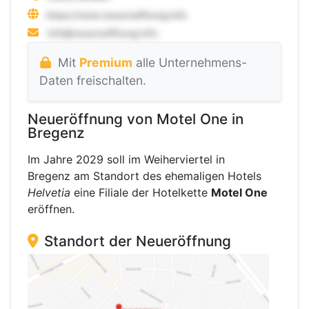
Mit
Premium
alle Unternehmens-
Daten freischalten.
Neueröffnung von Motel One in
Bregenz
Im Jahre 2029 soll im Weiherviertel in
Bregenz am Standort des ehemaligen Hotels
Helvetia
eine Filiale der Hotelkette
Motel One
eröffnen.
Standort der Neueröffnung