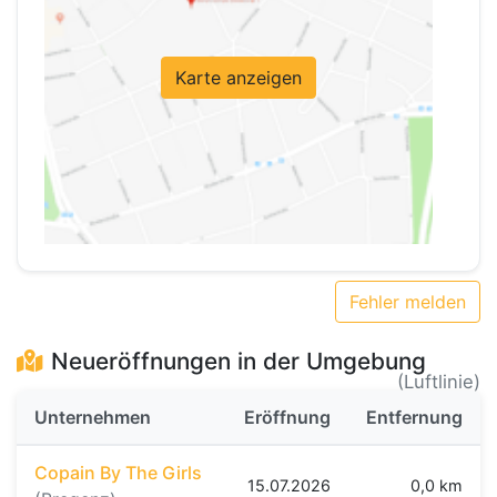
Karte anzeigen
Fehler melden
Neueröffnungen in der Umgebung
(Luftlinie)
Unternehmen
Eröffnung
Entfernung
Copain By The Girls
15.07.2026
0,0 km