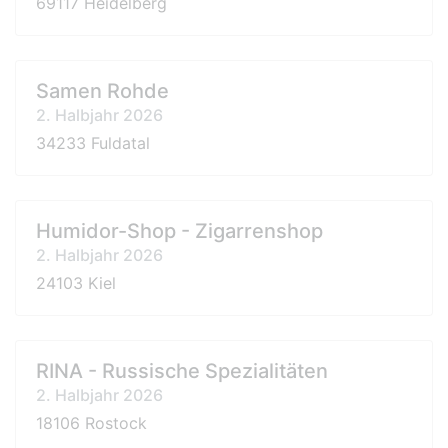
69117 Heidelberg
Samen Rohde
2. Halbjahr 2026
34233 Fuldatal
Humidor-Shop - Zigarrenshop
2. Halbjahr 2026
24103 Kiel
RINA - Russische Spezialitäten
2. Halbjahr 2026
18106 Rostock