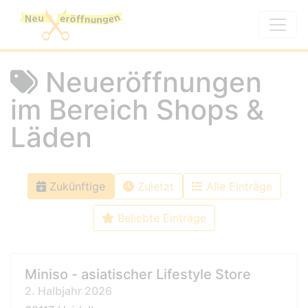
Neueröffnungen
im Bereich Shops &
Läden
Zukünftige
Zuletzt
Alle Einträge
Beliebte Einträge
Miniso - asiatischer Lifestyle Store
2. Halbjahr 2026