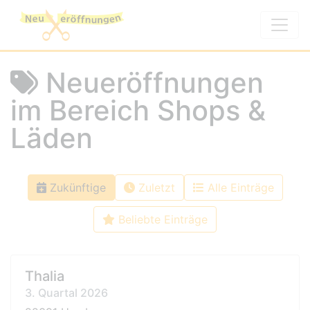
Neueröffnungen
im Bereich Shops &
Läden
Zukünftige
Zuletzt
Alle Einträge
Beliebte Einträge
Thalia
3. Quartal 2026