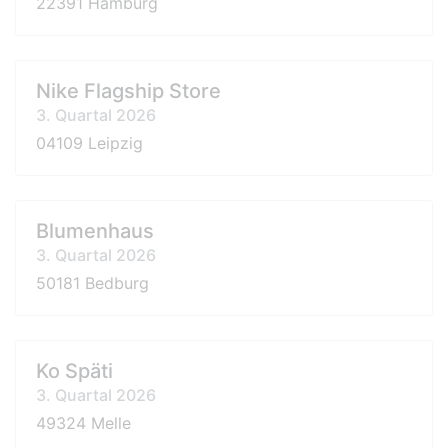
22391 Hamburg
Nike Flagship Store
3. Quartal 2026
04109 Leipzig
Blumenhaus
3. Quartal 2026
50181 Bedburg
Ko Späti
3. Quartal 2026
49324 Melle