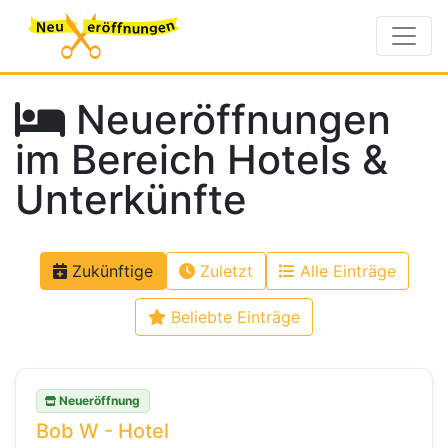
Neueröffnungen
im Bereich Hotels &
Unterkünfte
Zukünftige
Zuletzt
Alle Einträge
Beliebte Einträge
Neueröffnung
Bob W - Hotel