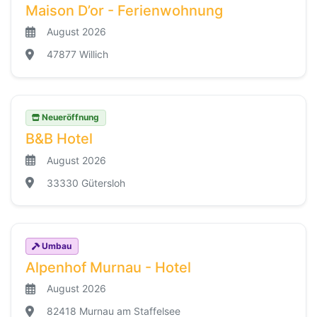
Maison D’or - Ferienwohnung
August 2026
47877 Willich
Neueröffnung
B&B Hotel
August 2026
33330 Gütersloh
Umbau
Alpenhof Murnau - Hotel
August 2026
82418 Murnau am Staffelsee