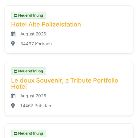
Neueröffnung
Hotel Alte Polizeistation
August 2026
34497 Korbach
Neueröffnung
Le doux Souvenir, a Tribute Portfolio
Hotel
August 2026
14467 Potsdam
Neueröffnung