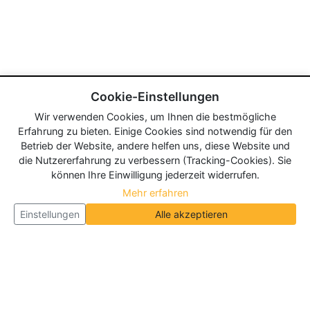
Cookie-Einstellungen
Wir verwenden Cookies, um Ihnen die bestmögliche
Erfahrung zu bieten. Einige Cookies sind notwendig für den
Betrieb der Website, andere helfen uns, diese Website und
die Nutzererfahrung zu verbessern (Tracking-Cookies). Sie
können Ihre Einwilligung jederzeit widerrufen.
Mehr erfahren
Einstellungen
Alle akzeptieren