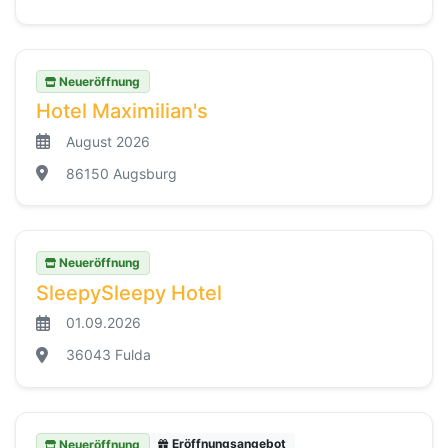
Neueröffnung
Hotel Maximilian's
August 2026
86150 Augsburg
Neueröffnung
SleepySleepy Hotel
01.09.2026
36043 Fulda
Eröffnungsangebot
Neueröffnung