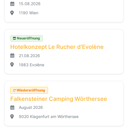
15.08.2026
1190 Wien
Neueröffnung
Hotelkonzept Le Rucher d'Evolène
21.08.2026
1983 Evolène
Wiedereröffnung
Falkensteiner Camping Wörthersee
August 2026
9020 Klagenfurt am Wörthersee