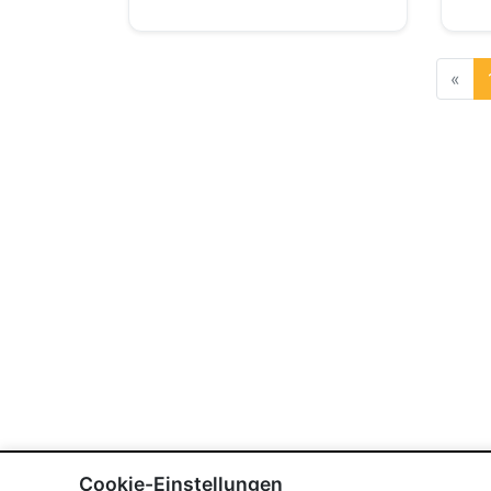
«
Cookie-Einstellungen