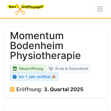
Momentum
Bodenheim
Physiotherapie
Neueröffnung
Ärzte & Gesundheit
Vor 1 Jahr eröffnet 🎉
Eröffnung:
3. Quartal 2025