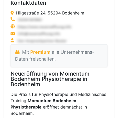
Kontaktdaten
Hilgestraße 24, 55294 Bodenheim
Mit
Premium
alle Unternehmens-
Daten freischalten.
Neueröffnung von Momentum
Bodenheim Physiotherapie in
Bodenheim
Die Praxis für Physiotherapie und Medizinisches
Training
Momentum Bodenheim
Physiotherapie
eröffnet demnächst in
Bodenheim.