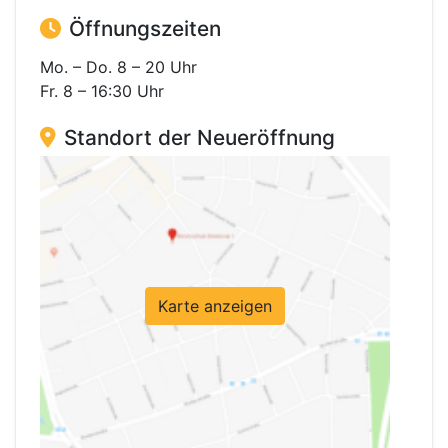
Öffnungszeiten
Mo. – Do. 8 – 20 Uhr
Fr. 8 – 16:30 Uhr
Standort der Neueröffnung
Karte anzeigen