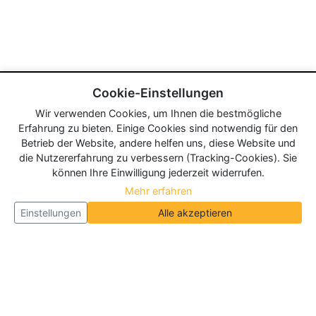
Cookie-Einstellungen
Wir verwenden Cookies, um Ihnen die bestmögliche
Erfahrung zu bieten. Einige Cookies sind notwendig für den
Betrieb der Website, andere helfen uns, diese Website und
die Nutzererfahrung zu verbessern (Tracking-Cookies). Sie
können Ihre Einwilligung jederzeit widerrufen.
Mehr erfahren
Einstellungen
Alle akzeptieren