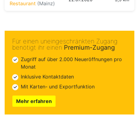
Restaurant
(Mainz)
Für einen uneingeschränkten Zugang
benötigt ihr einen
Premium-Zugang
Zugriff auf über 2.000 Neueröffnungen pro
Monat
Inklusive Kontaktdaten
Mit Karten- und Exportfunktion
Mehr erfahren