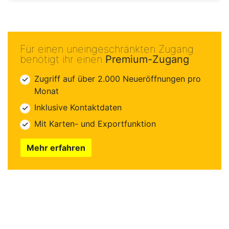
Für einen uneingeschränkten Zugang
benötigt ihr einen
Premium-Zugang
Zugriff auf über 2.000 Neueröffnungen pro
Monat
Inklusive Kontaktdaten
Mit Karten- und Exportfunktion
Mehr erfahren