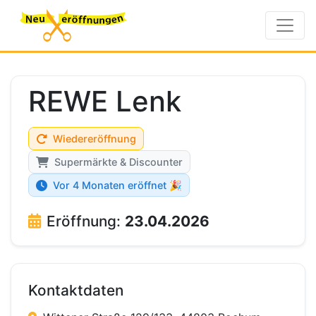
REWE Lenk
Wiedereröffnung
Supermärkte & Discounter
Vor 4 Monaten eröffnet 🎉
Eröffnung:
23.04.2026
Kontaktdaten