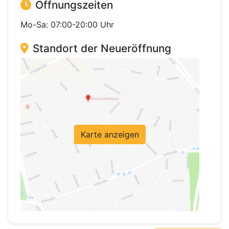
Öffnungszeiten
Mo-Sa: 07:00-20:00 Uhr
Standort der Neueröffnung
Karte anzeigen