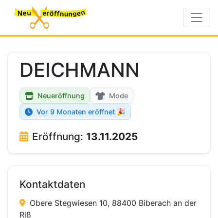
DEICHMANN
Neueröffnung
Mode
Vor 9 Monaten eröffnet 🎉
Eröffnung:
13.11.2025
Kontaktdaten
Obere Stegwiesen 10, 88400 Biberach an der
Riß