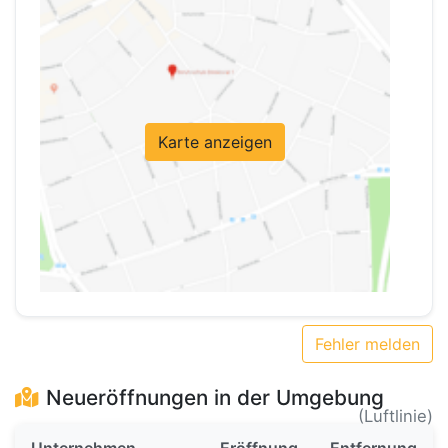
Karte anzeigen
Fehler melden
Neueröffnungen in der Umgebung
(Luftlinie)