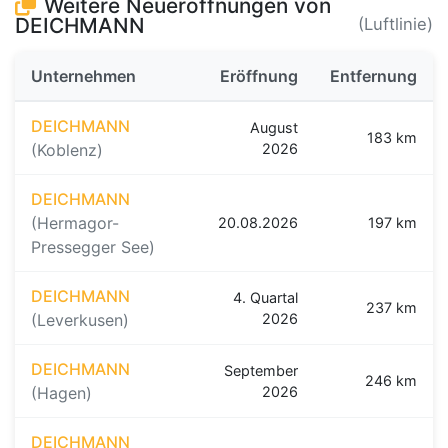
Weitere Neueröffnungen von
DEICHMANN
(Luftlinie)
Unternehmen
Eröffnung
Entfernung
DEICHMANN
August
183 km
(Koblenz)
2026
DEICHMANN
(Hermagor-
20.08.2026
197 km
Pressegger See)
DEICHMANN
4. Quartal
237 km
(Leverkusen)
2026
DEICHMANN
September
246 km
(Hagen)
2026
DEICHMANN