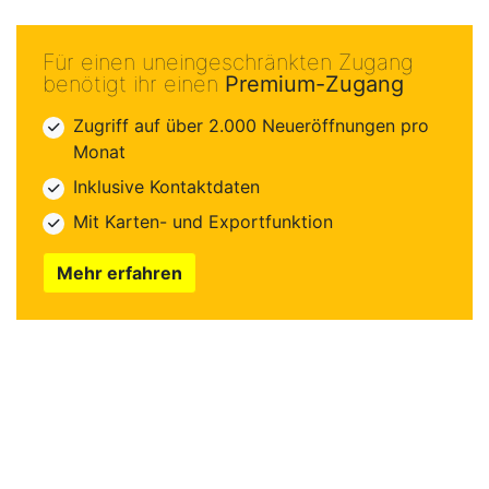
Für einen uneingeschränkten Zugang
benötigt ihr einen
Premium-Zugang
Zugriff auf über 2.000 Neueröffnungen pro
Monat
Inklusive Kontaktdaten
Mit Karten- und Exportfunktion
Mehr erfahren