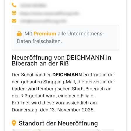
Mit
Premium
alle Unternehmens-
Daten freischalten.
Neueröffnung von DEICHMANN in
Biberach an der Riß
Der Schuhhändler
DEICHMANN
eröffnet in der
neu gebauten Shopping Mall, die derzeit in der
baden-württembergischen Stadt Biberach an
der Riß gebaut wird, eine neue Filiale.
Eröffnet wird diese voraussichtlich am
Donnerstag, den 13. November 2025.
Standort der Neueröffnung