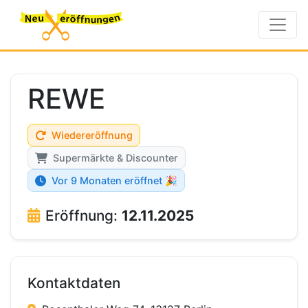
REWE
Wiedereröffnung
Supermärkte & Discounter
Vor 9 Monaten eröffnet 🎉
Eröffnung:
12.11.2025
Kontaktdaten