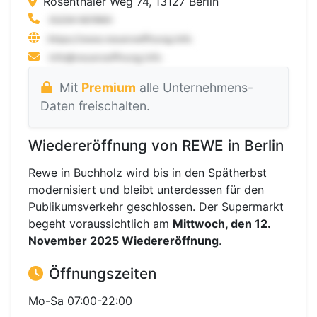
Rosenthaler Weg 74, 13127 Berlin
Mit
Premium
alle Unternehmens-
Daten freischalten.
Wiedereröffnung von REWE in Berlin
Rewe in Buchholz wird bis in den Spätherbst
modernisiert und bleibt unterdessen für den
Publikumsverkehr geschlossen. Der Supermarkt
begeht voraussichtlich am
Mittwoch, den 12.
November 2025 Wiedereröffnung
.
Öffnungszeiten
Mo-Sa 07:00-22:00