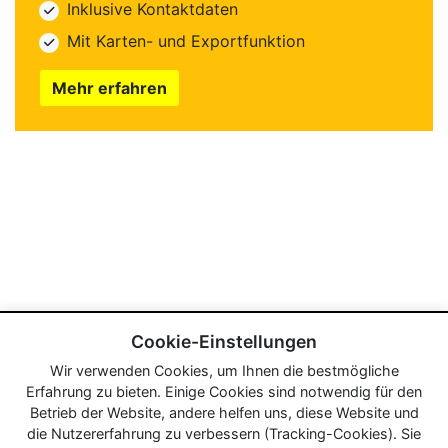
Inklusive Kontaktdaten
Mit Karten- und Exportfunktion
Mehr erfahren
Cookie-Einstellungen
Wir verwenden Cookies, um Ihnen die bestmögliche
Erfahrung zu bieten. Einige Cookies sind notwendig für den
Betrieb der Website, andere helfen uns, diese Website und
die Nutzererfahrung zu verbessern (Tracking-Cookies). Sie