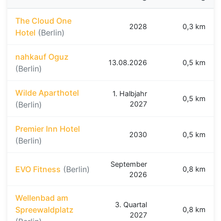
The Cloud One
2028
0,3 km
Hotel
(Berlin)
nahkauf Oguz
13.08.2026
0,5 km
(Berlin)
Wilde Aparthotel
1. Halbjahr
0,5 km
(Berlin)
2027
Premier Inn Hotel
2030
0,5 km
(Berlin)
September
EVO Fitness
(Berlin)
0,8 km
2026
Wellenbad am
3. Quartal
Spreewaldplatz
0,8 km
2027