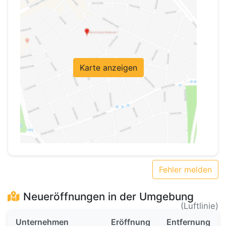
Karte anzeigen
Fehler melden
Neueröffnungen in der Umgebung
(Luftlinie)
Unternehmen
Eröffnung
Entfernung