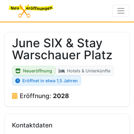
June SIX & Stay
Warschauer Platz
Neueröffnung
Hotels & Unterkünfte
Eröffnet in etwa 1,5 Jahren
Eröffnung:
2028
Kontaktdaten