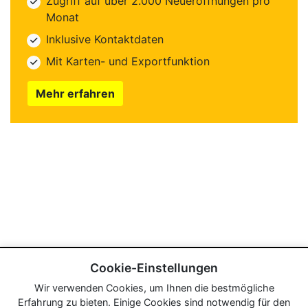
Zugriff auf über 2.000 Neueröffnungen pro
Monat
Inklusive Kontaktdaten
Mit Karten- und Exportfunktion
Mehr erfahren
Cookie-Einstellungen
Wir verwenden Cookies, um Ihnen die bestmögliche
Erfahrung zu bieten. Einige Cookies sind notwendig für den