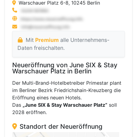
Warschauer Platz 6-8, 10245 Berlin
Mit
Premium
alle Unternehmens-
Daten freischalten.
Neueröffnung von June SIX & Stay
Warschauer Platz in Berlin
Der Multi-Brand-Hotelbetreiber Primestar plant
im Berliner Bezirk Friedrichshain-Kreuzberg die
Eröffnung eines neuen Hotels.
Das
„June SIX & Stay Warschauer Platz“
soll
2028 eröffnen.
Standort der Neueröffnung