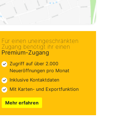
Für einen uneingeschränkten
Zugang benötigt ihr einen
Premium-Zugang
Zugriff auf über 2.000
Neueröffnungen pro Monat
Inklusive Kontaktdaten
Mit Karten- und Exportfunktion
Mehr erfahren