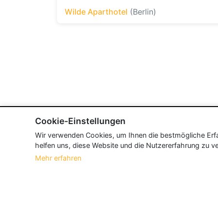
Wilde Aparthotel
(Berlin)
Cookie-Einstellungen
Wir verwenden Cookies, um Ihnen die bestmögliche Erfah
helfen uns, diese Website und die Nutzererfahrung zu ve
Mehr erfahren