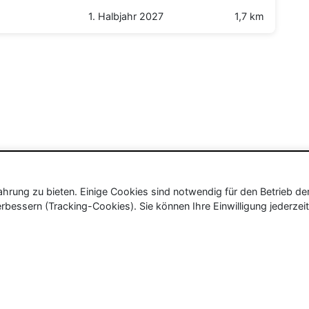
1. Halbjahr 2027
1,7 km
rung zu bieten. Einige Cookies sind notwendig für den Betrieb de
rbessern (Tracking-Cookies). Sie können Ihre Einwilligung jederzeit