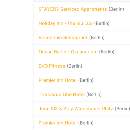
STAYERY Serviced Apartments
(Berlin)
Holiday Inn - the niu Lux
(Berlin)
Birkenhain Restaurant
(Berlin)
Ocean Berlin - Ozeanarium
(Berlin)
EVO Fitness
(Berlin)
Premier Inn Hotel
(Berlin)
The Cloud One Hotel
(Berlin)
June SIX & Stay Warschauer Platz
(Berlin
Premier Inn Hotel
(Berlin)