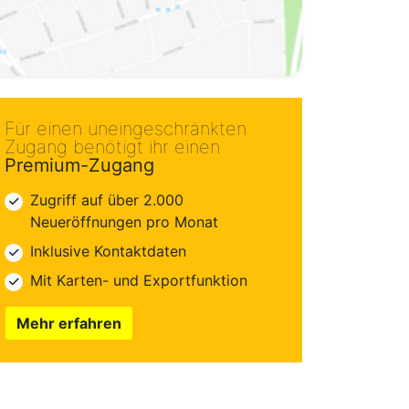
Für einen uneingeschränkten
Zugang benötigt ihr einen
Premium-Zugang
Zugriff auf über 2.000
Neueröffnungen pro Monat
Inklusive Kontaktdaten
Mit Karten- und Exportfunktion
Mehr erfahren