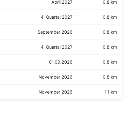
April 2027
0,8 km
4. Quartal 2027
0,8 km
September 2026
0,8 km
4. Quartal 2027
0,8 km
01.09.2026
0,8 km
November 2026
0,8 km
November 2026
1,1 km