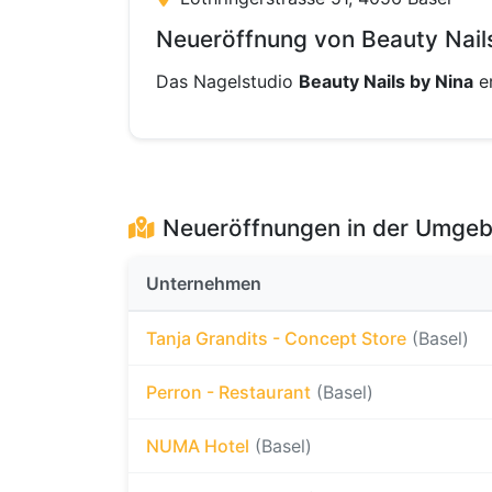
Neueröffnung von Beauty Nails
Das Nagelstudio
Beauty Nails by Nina
e
Neueröffnungen in der Umge
Unternehmen
Tanja Grandits - Concept Store
(Basel)
Perron - Restaurant
(Basel)
NUMA Hotel
(Basel)