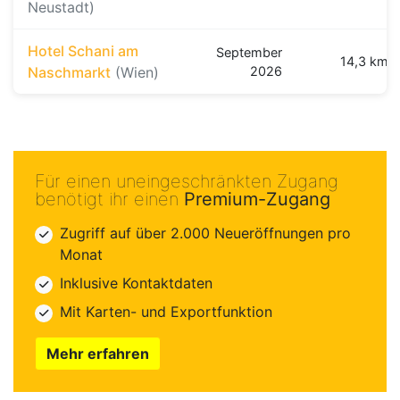
Neustadt)
Hotel Schani am
September
14,3 km
Naschmarkt
(Wien)
2026
Für einen uneingeschränkten Zugang
benötigt ihr einen
Premium-Zugang
Zugriff auf über 2.000 Neueröffnungen pro
Monat
Inklusive Kontaktdaten
Mit Karten- und Exportfunktion
Mehr erfahren