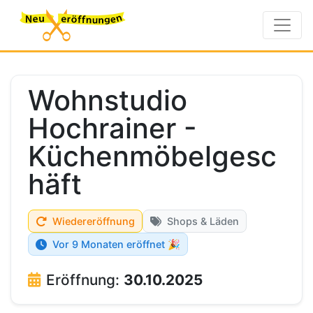
Wohnstudio
Hochrainer -
Küchenmöbelgesc
häft
Wiedereröffnung
Shops & Läden
Vor 9 Monaten eröffnet 🎉
Eröffnung:
30.10.2025