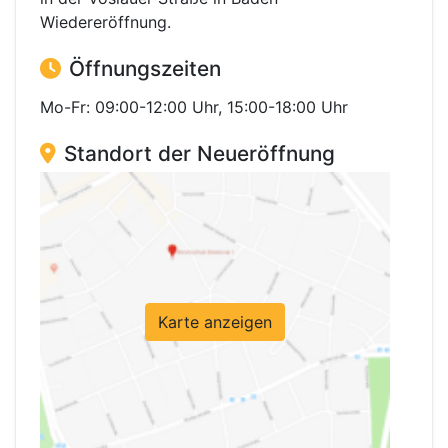
Wiedereröffnung.
Öffnungszeiten
Mo-Fr: 09:00-12:00 Uhr, 15:00-18:00 Uhr
Standort der Neueröffnung
Karte anzeigen