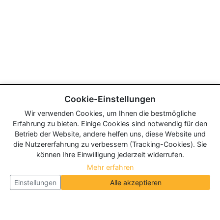
Cookie-Einstellungen
Wir verwenden Cookies, um Ihnen die bestmögliche
Erfahrung zu bieten. Einige Cookies sind notwendig für den
Betrieb der Website, andere helfen uns, diese Website und
die Nutzererfahrung zu verbessern (Tracking-Cookies). Sie
können Ihre Einwilligung jederzeit widerrufen.
Mehr erfahren
Einstellungen
Alle akzeptieren