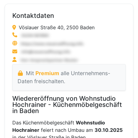
Kontaktdaten
Vöslauer Straße 40, 2500 Baden
Mit
Premium
alle Unternehmens-
Daten freischalten.
Wiedereröffnung von Wohnstudio
Hochrainer - Küchenmöbelgeschäft
in Baden
Das Küchenmöbelgeschäft
Wohnstudio
Hochrainer
feiert nach Umbau am
30.10.2025
in der Vöslauer Straße in Baden