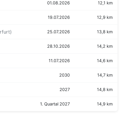
01.08.2026
12,1 km
19.07.2026
12,9 km
rfurt)
25.07.2026
13,8 km
28.10.2026
14,2 km
11.07.2026
14,6 km
2030
14,7 km
2027
14,8 km
1. Quartal 2027
14,9 km