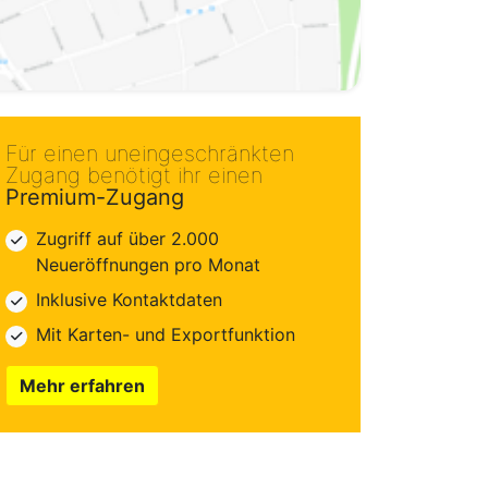
Für einen uneingeschränkten
Zugang benötigt ihr einen
Premium-Zugang
Zugriff auf über 2.000
Neueröffnungen pro Monat
Inklusive Kontaktdaten
Mit Karten- und Exportfunktion
Mehr erfahren