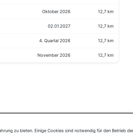
Oktober 2026
12,7 km
02.01.2027
12,7 km
4. Quartal 2026
12,7 km
November 2026
12,7 km
rung zu bieten. Einige Cookies sind notwendig für den Betrieb de