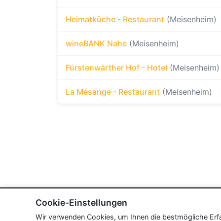
Heimatküche - Restaurant
(Meisenheim)
wineBANK Nahe
(Meisenheim)
Fürstenwärther Hof - Hotel
(Meisenheim)
La Mésange - Restaurant
(Meisenheim)
Cookie-Einstellungen
Wir verwenden Cookies, um Ihnen die bestmögliche Erfah