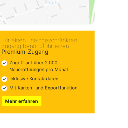
Für einen uneingeschränkten
Zugang benötigt ihr einen
Premium-Zugang
Zugriff auf über 2.000
Neueröffnungen pro Monat
Inklusive Kontaktdaten
Mit Karten- und Exportfunktion
Mehr erfahren