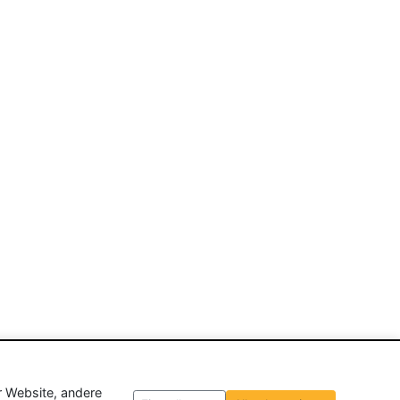
r Website, andere