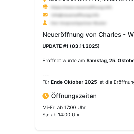
Neueröffnung von Charles - W
UPDATE #1 (03.11.2025)
Eröffnet wurde am
Samstag, 25. Oktob
---
Für
Ende Oktober 2025
ist die Eröffnu
Öffnungszeiten
Mi-Fr: ab 17:00 Uhr
Sa: ab 14:00 Uhr