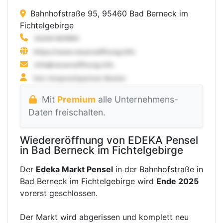
Bahnhofstraße 95, 95460 Bad Berneck im
Fichtelgebirge
Mit
Premium
alle Unternehmens-
Daten freischalten.
Wiedereröffnung von EDEKA Pensel
in Bad Berneck im Fichtelgebirge
Der
Edeka Markt Pensel
in der Bahnhofstraße in
Bad Berneck im Fichtelgebirge wird
Ende 2025
vorerst geschlossen.
Der Markt wird abgerissen und komplett neu