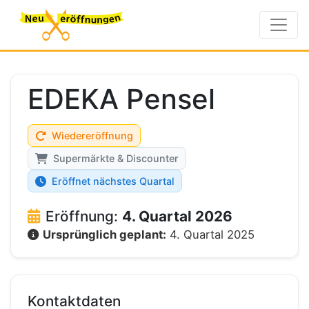
EDEKA Pensel
Wiedereröffnung
Supermärkte & Discounter
Eröffnet nächstes Quartal
Eröffnung:
4. Quartal 2026
Ursprünglich geplant:
4. Quartal 2025
Kontaktdaten