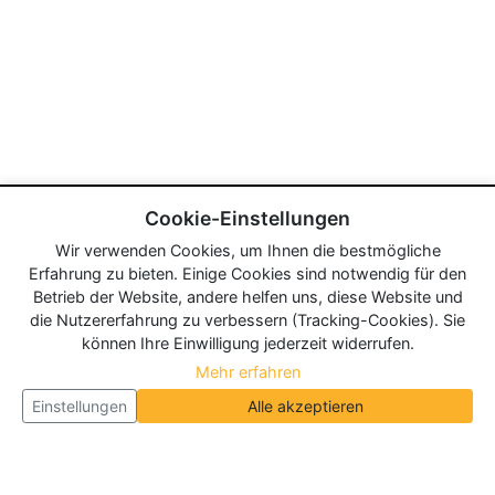
Cookie-Einstellungen
Wir verwenden Cookies, um Ihnen die bestmögliche
Erfahrung zu bieten. Einige Cookies sind notwendig für den
Betrieb der Website, andere helfen uns, diese Website und
die Nutzererfahrung zu verbessern (Tracking-Cookies). Sie
können Ihre Einwilligung jederzeit widerrufen.
Mehr erfahren
Einstellungen
Alle akzeptieren