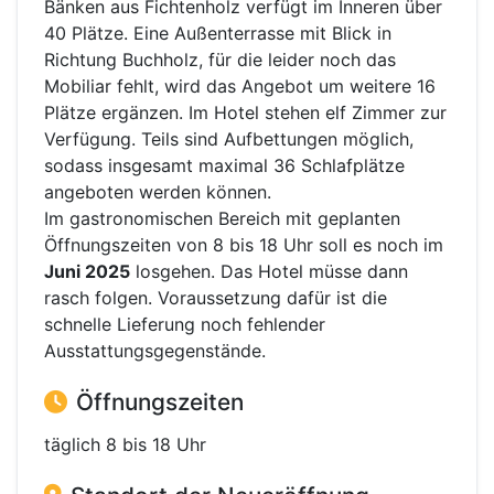
Bänken aus Fichtenholz verfügt im Inneren über
40 Plätze. Eine Außenterrasse mit Blick in
Richtung Buchholz, für die leider noch das
Mobiliar fehlt, wird das Angebot um weitere 16
Plätze ergänzen. Im Hotel stehen elf Zimmer zur
Verfügung. Teils sind Aufbettungen möglich,
sodass insgesamt maximal 36 Schlafplätze
angeboten werden können.
Im gastronomischen Bereich mit geplanten
Öffnungszeiten von 8 bis 18 Uhr soll es noch im
Juni 2025
losgehen. Das Hotel müsse dann
rasch folgen. Voraussetzung dafür ist die
schnelle Lieferung noch fehlender
Ausstattungsgegenstände.
Öffnungszeiten
täglich 8 bis 18 Uhr