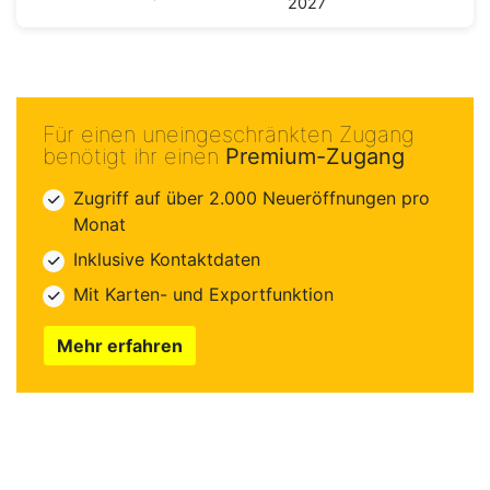
2027
Für einen uneingeschränkten Zugang
benötigt ihr einen
Premium-Zugang
Zugriff auf über 2.000 Neueröffnungen pro
Monat
Inklusive Kontaktdaten
Mit Karten- und Exportfunktion
Mehr erfahren