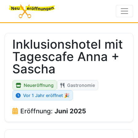
Inklusionshotel mit
Tagescafe Anna +
Sascha
Neueröffnung
Gastronomie
Vor 1 Jahr eröffnet 🎉
Eröffnung:
Juni 2025