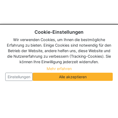
Cookie-Einstellungen
Wir verwenden Cookies, um Ihnen die bestmögliche
Erfahrung zu bieten. Einige Cookies sind notwendig für den
Betrieb der Website, andere helfen uns, diese Website und
die Nutzererfahrung zu verbessern (Tracking-Cookies). Sie
können Ihre Einwilligung jederzeit widerrufen.
Mehr erfahren
Einstellungen
Alle akzeptieren
Über Neueroeffnung.info