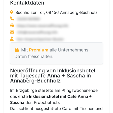
Kontaktdaten
Buchholzer Tor, 09456 Annaberg-Buchholz
Mit
Premium
alle Unternehmens-
Daten freischalten.
Neueröffnung von Inklusionshotel
mit Tagescafe Anna + Sascha in
Annaberg-Buchholz
Im Erzgebirge startete am Pfingswochenende
das erste
Inklusionshotel mit Café Anna +
Sascha
den Probebetrieb.
Das schlicht ausgestattete Café mit Tischen und