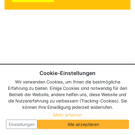
Cookie-Einstellungen
Wir verwenden Cookies, um Ihnen die bestmögliche
Erfahrung zu bieten. Einige Cookies sind notwendig für den
Betrieb der Website, andere helfen uns, diese Website und
die Nutzererfahrung zu verbessern (Tracking-Cookies). Sie
können Ihre Einwilligung jederzeit widerrufen.
Mehr erfahren
Einstellungen
Alle akzeptieren