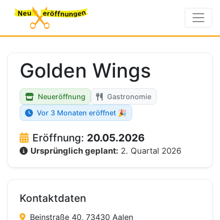
Golden Wings
Neueröffnung
Gastronomie
Vor 3 Monaten eröffnet 🎉
Eröffnung:
20.05.2026
Ursprünglich geplant:
2. Quartal 2026
Kontaktdaten
Beinstraße 40, 73430 Aalen