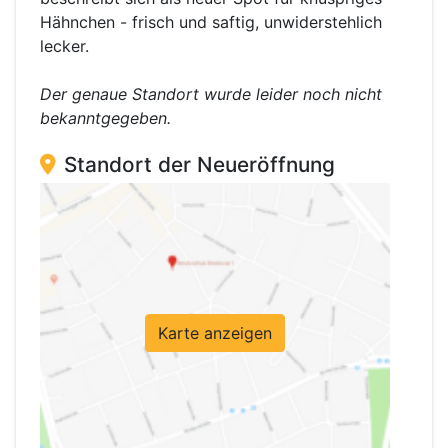
Hähnchen - frisch und saftig, unwiderstehlich
lecker.
Der genaue Standort wurde leider noch nicht
bekanntgegeben.
Standort der Neueröffnung
Karte anzeigen